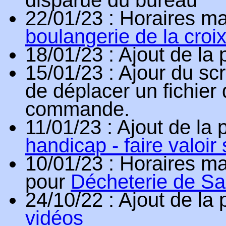
22/01/23
: Horaires ma
boulangerie de la croix
18/01/23
: Ajout de la
15/01/23
: Ajour du scr
de déplacer un fichier
commande.
11/01/23
: Ajout de la
handicap - faire valoir 
10/01/23
: Horaires ma
pour
Décheterie de Sa
24/10/22
: Ajout de la
vidéos