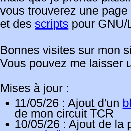
vous trouverez une page
et des
scripts
pour GNU/L
Bonnes visites sur mon si
Vous pouvez me laisser u
Mises à jour :
11/05/26
: Ajout d'un
b
de mon circuit TCR
10/05/26
: Ajout de la