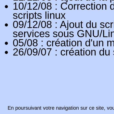
10/12/08
: Correction 
scripts linux
09/12/08
: Ajout du scr
services sous GNU/Li
05/08
: création d'un 
26/09/07
: création du 
En poursuivant votre navigation sur ce site, vo