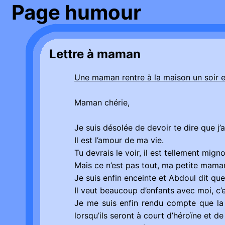
Page humour
Lettre à maman
Une maman rentre à la maison un soir et
Maman chérie,
Je suis désolée de devoir te dire que j’
Il est l’amour de ma vie.
Tu devrais le voir, il est tellement mig
Mais ce n’est pas tout, ma petite maman
Je suis enfin enceinte et Abdoul dit qu
Il veut beaucoup d’enfants avec moi, c’
Je me suis enfin rendu compte que la 
lorsqu’ils seront à court d’héroïne et de