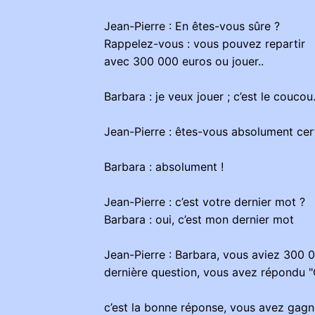
Jean-Pierre : En êtes-vous sûre ?
Rappelez-vous : vous pouvez repartir
avec 300 000 euros ou jouer..
Barbara : je veux jouer ; c’est le coucou
Jean-Pierre : êtes-vous absolument cer
Barbara : absolument !
Jean-Pierre : c’est votre dernier mot ?
Barbara : oui, c’est mon dernier mot
Jean-Pierre : Barbara, vous aviez 300 0
dernière question, vous avez répondu "C
c’est la bonne réponse, vous avez gagné 