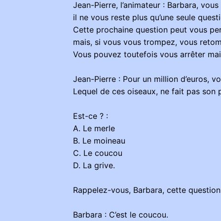
Jean-Pierre, l’animateur : Barbara, vo
il ne vous reste plus qu’une seule quest
Cette prochaine question peut vous per
mais, si vous vous trompez, vous reto
Vous pouvez toutefois vous arrêter mai
Jean-Pierre : Pour un million d’euros, v
Lequel de ces oiseaux, ne fait pas son 
Est-ce ? :
A. Le merle
B. Le moineau
C. Le coucou
D. La grive.
Rappelez-vous, Barbara, cette question 
Barbara : C’est le coucou.