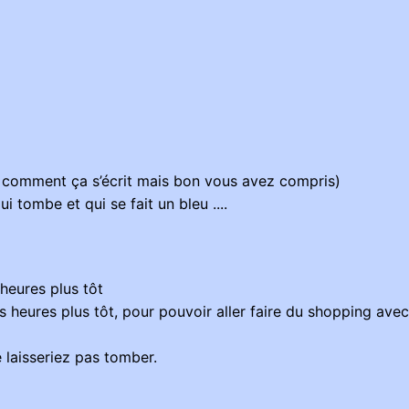
s comment ça s’écrit mais bon vous avez compris)
i tombe et qui se fait un bleu ....
 heures plus tôt
ois heures plus tôt, pour pouvoir aller faire du shopping a
 laisseriez pas tomber.