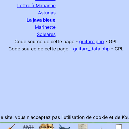
Lettre à Marianne
Asturias
La java bleue
Marinette
Soleares
Code source de cette page -
guitare.php
- GPL
Code source de cette page -
guitare_data.php
- GPL
ce site, vous n'acceptez pas l'utilisation de cookie et de 