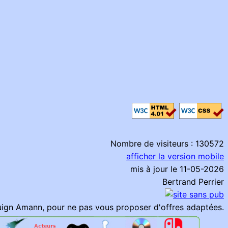
Nombre de visiteurs : 130572
afficher la version mobile
mis à jour le 11-05-2026
Bertrand Perrier
Kouign Amann, pour ne pas vous proposer d'offres adaptées.