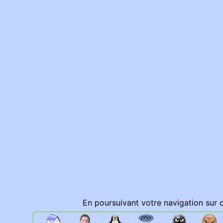
En poursuivant votre navigation sur 