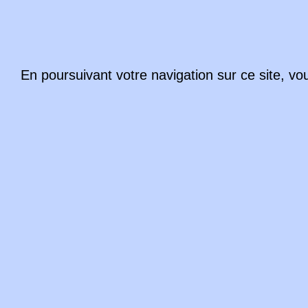
En poursuivant votre navigation sur ce site, vo