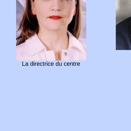
La directrice du centre