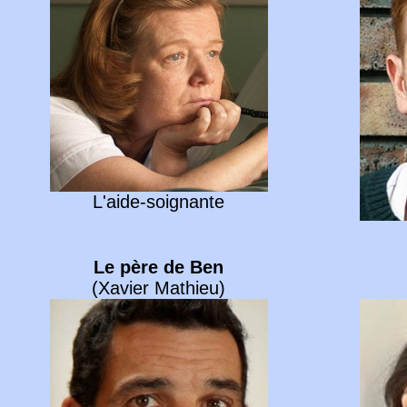
L'aide-soignante
Le père de Ben
(Xavier Mathieu)