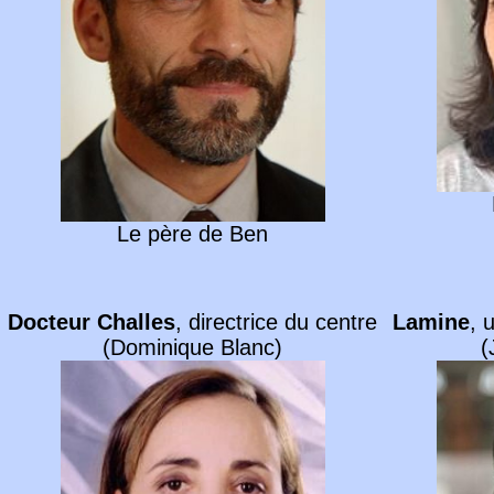
Le père de Ben
Docteur Challes
, directrice du centre
Lamine
, 
(Dominique Blanc)
(