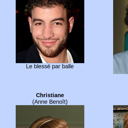
Le blessé par balle
Christiane
(Anne Benoît)