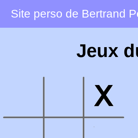
Site perso de Bertrand Pe
Jeux d