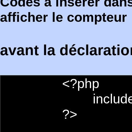
Codes à inserer dan
afficher le compteur
avant la déclarati