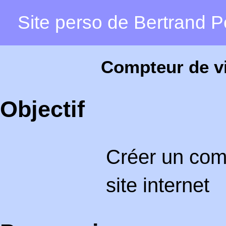
Site perso de Bertrand Pe
Compteur de vi
Objectif
Créer un comp
site internet