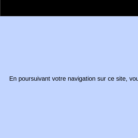
En poursuivant votre navigation sur ce site, vo