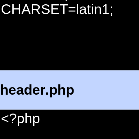
header.php