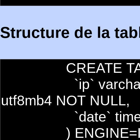
Structure de la tabl