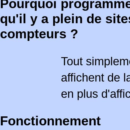
Pourquoi programme
qu'il y a plein de si
compteurs ?
Tout simplem
affichent de l
en plus d'aff
Fonctionnement