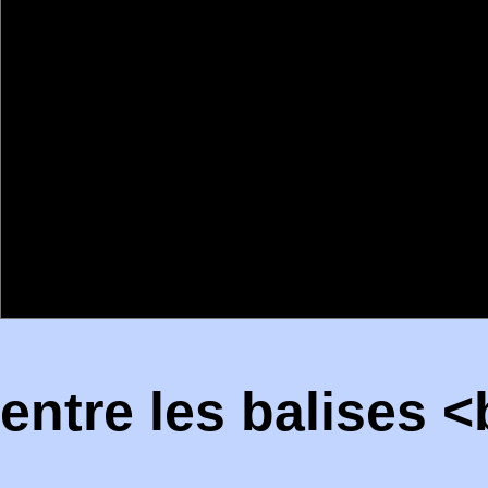
entre les balises 