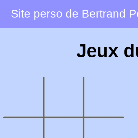
Site perso de Bertrand Pe
Jeux d