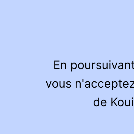
En poursuivant
vous n'acceptez 
de Kou