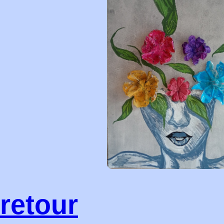
retour