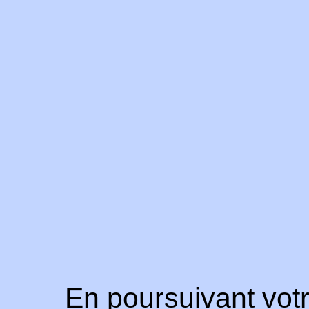
En poursuivant votr