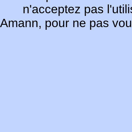
n'acceptez pas l'uti
Amann, pour ne pas vous