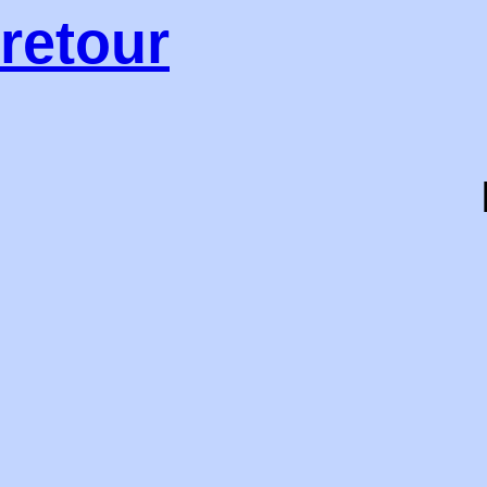
retour