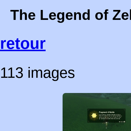
The Legend of Zel
retour
113 images