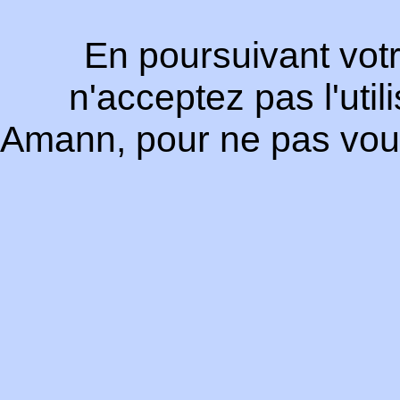
En poursuivant votr
n'acceptez pas l'uti
Amann, pour ne pas vous